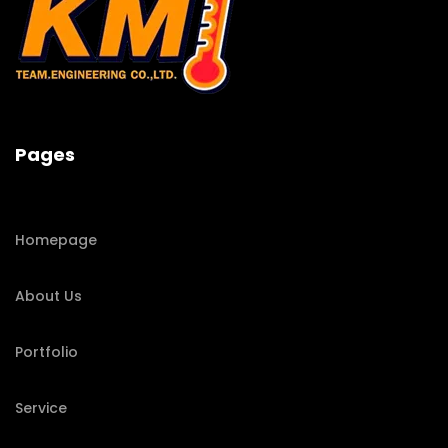
Pages
Homepage
About Us
Portfolio
Service