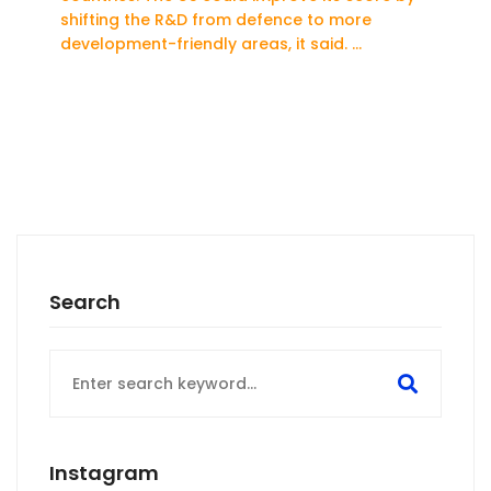
shifting the R&D from defence to more
development-friendly areas, it said. …
Search
Instagram