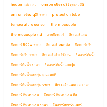
heater แท่ง กลม
omron e5ez q3t คุณสมบัติ
omron e5ez q3t ราคา
protection tube
temperature sensor
thermocouple
thermocouple rtd
สายฮีตเตอร์
ฮิตเตอร์แผ่น
ฮีตเตอร์ 500w ราคา
ฮีตเตอร์ pantip
ฮีตเตอร์ครีบ
ฮีตเตอร์ครีบ ราคา
ฮีตเตอร์ครีบ ใช้งาน
ฮีตเตอร์ต้มน้ำ
ฮีตเตอร์ต้มน้ำ ราคา
ฮีตเตอร์ต้มน้ำแบบจุ่ม
ฮีตเตอร์ต้มน้ำแบบจุ่ม คุณสมบัติ
ฮีตเตอร์ต้มน้ำแบบจุ่ม ราคา
ฮีตเตอร์สแตนเลส ราคา
ฮีตเตอร์ อินฟราเรด
ฮีตเตอร์ อินฟราเรด คือ
ฮีตเตอร์ อินฟราเรด ราคา
ฮีตเตอร์ฮอตรันเนอร์