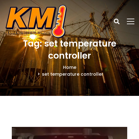
Tag: set temperature
controller
Home
set temperature controller