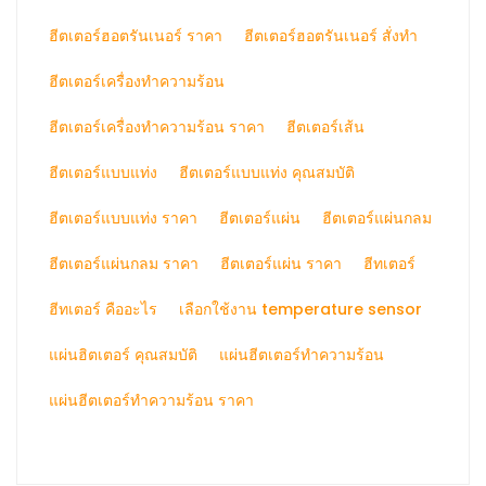
ฮีตเตอร์ฮอตรันเนอร์ ราคา
ฮีตเตอร์ฮอตรันเนอร์ สั่งทำ
ฮีตเตอร์เครื่องทำความร้อน
ฮีตเตอร์เครื่องทำความร้อน ราคา
ฮีตเตอร์เส้น
ฮีตเตอร์แบบแท่ง
ฮีตเตอร์แบบแท่ง คุณสมบัติ
ฮีตเตอร์แบบแท่ง ราคา
ฮีตเตอร์แผ่น
ฮีตเตอร์แผ่นกลม
ฮีตเตอร์แผ่นกลม ราคา
ฮีตเตอร์แผ่น ราคา
ฮีทเตอร์
ฮีทเตอร์ คืออะไร
เลือกใช้งาน temperature sensor
แผ่นฮิตเตอร์ คุณสมบัติ
แผ่นฮีตเตอร์ทำความร้อน
แผ่นฮีตเตอร์ทำความร้อน ราคา