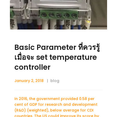
Basic Parameter ที่ควรรู้
เมื่อจะ set temperature
controller
January 2, 2018
blog
In 2016, the government provided 0.58 per
cent of GDP for research and development
(R&D) (weighted), below average for CDI
countries. The US could improve its score by