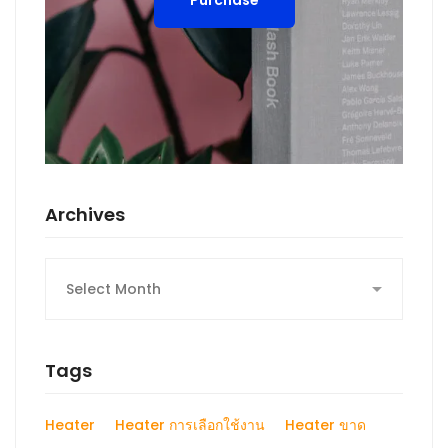
Purchase
Archives
Tags
Heater
Heater การเลือกใช้งาน
Heater ขาด