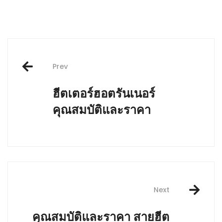
Prev
ฮีตเตอร์ฮอตรันเนอร์
คุณสมบัติและราคา
Next
คุณสมบัติและราคา สายฮีต