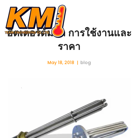
ฮีตเตอร์ต้มน้ำ การใช้งานและ
ราคา
May 18, 2018
blog