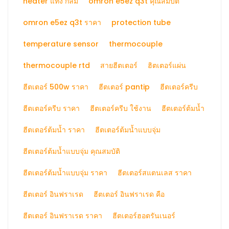
heater แท่ง กลม
omron e5ez q3t คุณสมบัติ
omron e5ez q3t ราคา
protection tube
temperature sensor
thermocouple
thermocouple rtd
สายฮีตเตอร์
ฮิตเตอร์แผ่น
ฮีตเตอร์ 500w ราคา
ฮีตเตอร์ pantip
ฮีตเตอร์ครีบ
ฮีตเตอร์ครีบ ราคา
ฮีตเตอร์ครีบ ใช้งาน
ฮีตเตอร์ต้มน้ำ
ฮีตเตอร์ต้มน้ำ ราคา
ฮีตเตอร์ต้มน้ำแบบจุ่ม
ฮีตเตอร์ต้มน้ำแบบจุ่ม คุณสมบัติ
ฮีตเตอร์ต้มน้ำแบบจุ่ม ราคา
ฮีตเตอร์สแตนเลส ราคา
ฮีตเตอร์ อินฟราเรด
ฮีตเตอร์ อินฟราเรด คือ
ฮีตเตอร์ อินฟราเรด ราคา
ฮีตเตอร์ฮอตรันเนอร์