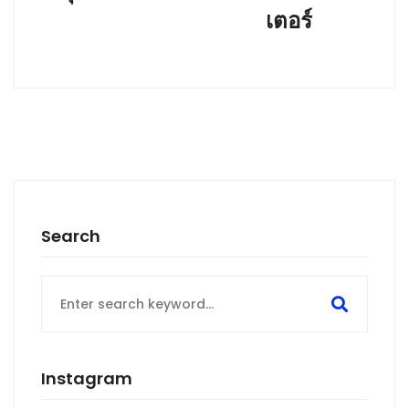
เตอร์
Search
Instagram