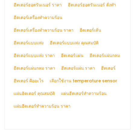
ฮีตเตอร์ฮอตรันเนอร์ ราคา
ฮีตเตอร์ฮอตรันเนอร์ สั่งทำ
ฮีตเตอร์เครื่องทำความร้อน
ฮีตเตอร์เครื่องทำความร้อน ราคา
ฮีตเตอร์เส้น
ฮีตเตอร์แบบแท่ง
ฮีตเตอร์แบบแท่ง คุณสมบัติ
ฮีตเตอร์แบบแท่ง ราคา
ฮีตเตอร์แผ่น
ฮีตเตอร์แผ่นกลม
ฮีตเตอร์แผ่นกลม ราคา
ฮีตเตอร์แผ่น ราคา
ฮีทเตอร์
ฮีทเตอร์ คืออะไร
เลือกใช้งาน temperature sensor
แผ่นฮิตเตอร์ คุณสมบัติ
แผ่นฮีตเตอร์ทำความร้อน
แผ่นฮีตเตอร์ทำความร้อน ราคา