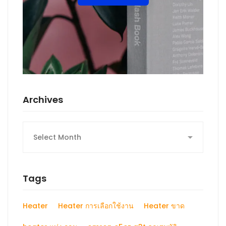
Archives
Tags
Heater
Heater การเลือกใช้งาน
Heater ขาด