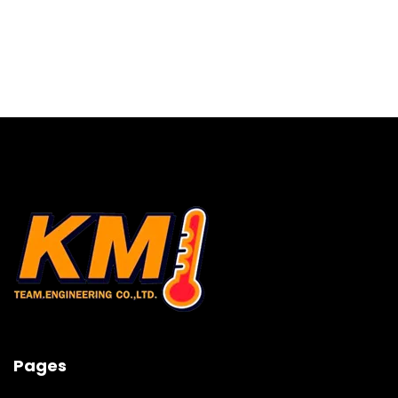
Pages