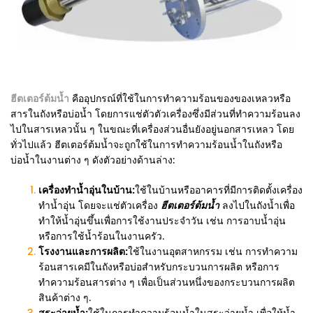
ฮีตเตอร์ต้มน้ำ
คืออุปกรณ์ที่ใช้ในการทำความร้อนของของเหลวหรือ
สารในถังหรือบ่อน้ำ โดยการแช่ตัวตัวเครื่องซึ่งมีส่วนที่ทำความร้อนลง
ไปในสารเหลวนั้น ๆ ในขณะที่เครื่องส่วนอื่นยังอยู่นอกสารเหลว โดย
ทั่วไปแล้ว ฮีตเตอร์ต้มน้ำจะถูกใช้ในการทำความร้อนน้ำในถังหรือ
บ่อน้ำในงานต่าง ๆ ดังตัวอย่างด้านล่าง:
เครื่องทำน้ำอุ่นในบ้าน:
ใช้ในบ้านหรืออาคารที่มีการติดตั้งเครื่อง
ทำน้ำอุ่น โดยจะแช่ตัวเครื่อง
ฮีตเตอร์ต้มน้ำ
ลงไปในถังน้ำเพื่อ
ทำให้น้ำอุ่นขึ้นเพื่อการใช้งานประจำวัน เช่น การอาบน้ำอุ่น
หรือการใช้น้ำร้อนในงานครัว.
โรงงานและการผลิต:
ใช้ในงานอุตสาหกรรม เช่น การทำความ
ร้อนสารเคมีในถังหรือบ่อสำหรับกระบวนการผลิต หรือการ
ทำความร้อนสารต่าง ๆ เพื่อเป็นส่วนหนึ่งของกระบวนการผลิต
สินค้าต่าง ๆ.