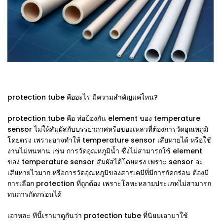
protection tube คืออะไร มีความสำคัญแค่ใหน?
protection tube คือ ท่อป้องกัน element ของ temperature
sensor ไม่ให้สัมผัสกับบรรยากาศหรือของเหลวที่ต้องการวัดอุณหภูมิ
โดยตรง เพราะอาจทำให้ temperature sensor เสียหายได้ หรือใช้
งานไม่ทนทาน เช่น การวัดอุณหภูมิน้ำ ซื่งไม่สามารถใช้ element
ของ temperature sensor สัมผัสได้โดยตรง เพราะ sensor จะ
เสียหายไวมาก หรือการวัดอุณหภูมิของสารเคมีที่มีการกัดกร่อน ต้องมี
การเลือก protection ที่ถูกต้อง เพราะโลหะหลายประเภทไม่สามารถ
ทนการกัดกร่อนได้
เอาหละ ทีนี้เรามาดูกันว่า protection tube ที่นิยมเอามาใช้