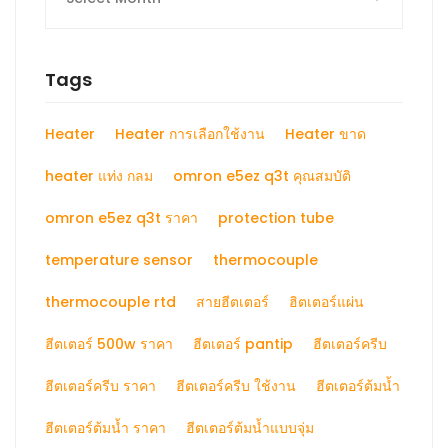
Tags
Heater
Heater การเลือกใช้งาน
Heater ขาด
heater แท่ง กลม
omron e5ez q3t คุณสมบัติ
omron e5ez q3t ราคา
protection tube
temperature sensor
thermocouple
thermocouple rtd
สายฮีตเตอร์
ฮิตเตอร์แผ่น
ฮีตเตอร์ 500w ราคา
ฮีตเตอร์ pantip
ฮีตเตอร์ครีบ
ฮีตเตอร์ครีบ ราคา
ฮีตเตอร์ครีบ ใช้งาน
ฮีตเตอร์ต้มน้ำ
ฮีตเตอร์ต้มน้ำ ราคา
ฮีตเตอร์ต้มน้ำแบบจุ่ม