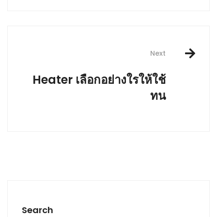
Next
Heater เลือกอย่างใรให้ใช้
ทน
Search