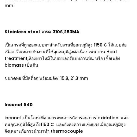
mm
Stainless steel เกรด 310S,253MA
เป็นเกรดที่ถูกออกแบบมาสำหรับงานที่อุณหภูมิสูง 1150 C ใด้แบบต่อ
เนื่อง จึงเหมาะกับงานที่ใช้อุณหภูมิสูงต่อเนื่อง เช่น งาน Heat
treatment,ห้องเผาใหม้ในบอยเลอร์แบบถ่านหิน หรือ เชื้อเพลิง
biomass เป็นต้น
ขนาดท่อ ที่มีสต็อก พร้อมผลิต 15.8, 21.3 mm
Inconel 840
inconel เป็นโลหะที่สามารถทนการกัดกร่อน การ oxidation และ
ทนอุณหภูมิได้สูง ถึง1150 C และยังคงความแข็งแรงเมื่ออุณหภูมิสูง
จึงเหมาะกับการนำมาทำ thermocouple