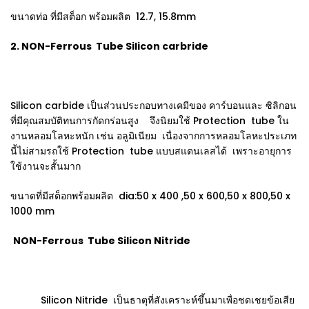
ขนาดท่อ ที่มีสต็อก พร้อมผลิต 12.7, 15.8mm
2. NON-Ferrous Tube Silicon carbride
Silicon carbide เป็นส่วนประกอบทางเคมีของ คาร์บอนและ ซิลิกอน
ที่มีคุณสมบัติทนการกัดกร่อนสูง จึงนิยมใช้ Protection tube ใน
งานหลอมโลหะหนัก เช่น อลูมิเนียม เนื่องจากการหลอมโลหะประเภท
นี้ไม่สามรถใช้ Protection tube แบบสแตนเลสได้ เพราะอายุการ
ใช้งานจะสั้นมาก
ขนาดที่มีสต็อกพร้อมผลิต dia:50 x 400 ,50 x 600,50 x 800,50 x
1000 mm
NON-Ferrous Tube Silicon Nitride
Silicon Nitride เป็นธาตุที่สังเคราะห์ขึ้นมาเพื่อชดเชยข้อเสีย