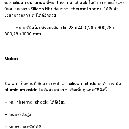
ของ silicon carbride ที่ทน thermal shock ได้ต่ำ ความแข็งแรง
น้อย นอกจาก Silicon Nitride จะทน thermal shock ได้ดีแล้ว
ยังสามารถสารเคมีได้ดีอีกด้วย
ขนาดที่มีสต็อกพร้อมผลิต dia:28 x 400 ,28 x 600,28 x
800,28 x 1000 mm
Sialon
Sialon เป็นธาตุที่เกิดจากการนำเอา silicon nitride มาทำการเพิ่ม
aluminum oxide ในสัดส่วนน้อย ๆ เพื่อเพิ่มคุณสมบัติดังนี้
– ทน thermal shock ได้ดีเยี่ยม
– ทนแรงดึงสูง
– ทนการแตกหักได้ดี