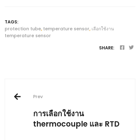
TAGS:
protection tube
,
temperature sensor
,
เลือกใช้งาน
temperature sensor
SHARE:
Prev
การเลือกใช้งาน
thermocouple และ RTD