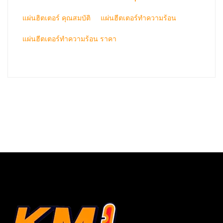
แผ่นฮิตเตอร์ คุณสมบัติ
แผ่นฮีตเตอร์ทำความร้อน
แผ่นฮีตเตอร์ทำความร้อน ราคา