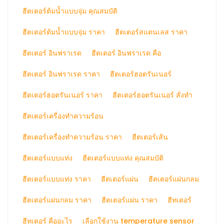
ฮีตเตอร์ต้มน้ำแบบจุ่ม คุณสมบัติ
ฮีตเตอร์ต้มน้ำแบบจุ่ม ราคา
ฮีตเตอร์สแตนเลส ราคา
ฮีตเตอร์ อินฟราเรด
ฮีตเตอร์ อินฟราเรด คือ
ฮีตเตอร์ อินฟราเรด ราคา
ฮีตเตอร์ฮอตรันเนอร์
ฮีตเตอร์ฮอตรันเนอร์ ราคา
ฮีตเตอร์ฮอตรันเนอร์ สั่งทำ
ฮีตเตอร์เครื่องทำความร้อน
ฮีตเตอร์เครื่องทำความร้อน ราคา
ฮีตเตอร์เส้น
ฮีตเตอร์แบบแท่ง
ฮีตเตอร์แบบแท่ง คุณสมบัติ
ฮีตเตอร์แบบแท่ง ราคา
ฮีตเตอร์แผ่น
ฮีตเตอร์แผ่นกลม
ฮีตเตอร์แผ่นกลม ราคา
ฮีตเตอร์แผ่น ราคา
ฮีทเตอร์
ฮีทเตอร์ คืออะไร
เลือกใช้งาน temperature sensor