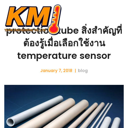
protection tube สิ่งสำคัญที่
ต้องรู้เมื่อเลือกใช้งาน
temperature sensor
January 7, 2018
blog