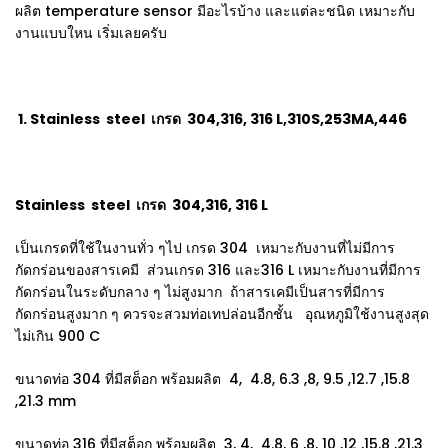
ผลิต temperature sensor มีอะไรบ้าง และแต่ละชนิด เหมาะกับ
งานแบบใหน เริ่มเลยครับ
1. Stainless steel เกรด 304,316, 316 L,310S,253MA,446
Stainless steel เกรด 304,316, 316 L
เป็นเกรดที่ใช้ในงานทั่ว ๆไป เกรด 304 เหมาะกับงานที่ไม่มีการ
กัดกร่อนของสารเคมี ส่วนเกรด 316 และ316 L เหมาะกับงานที่มีการ
กัดกร่อนในระดับกลาง ๆ ไม่สูงมาก ถ้าสารเคมีเป็นสารที่มีการ
กัดกร่อนสูงมาก ๆ ควรจะสวมท่อเทปล่อนอีกชั้น อุณหภูมิใช้งานสูงสุด
ไม่เกิน 900 C
ขนาดท่อ 304 ที่มีสต็อก พร้อมผลิต 4, 4.8, 6.3 ,8, 9.5 ,12.7 ,15.8
,21.3 mm
ขนาดท่อ 316 ที่มีสต็อก พร้อมผลิต 3, 4, 4.8, 6 ,8, 10 ,12 ,15.8 ,21.3