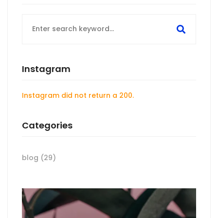
Instagram
Instagram did not return a 200.
Categories
blog
(29)