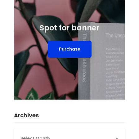
Spot for banner
Purchase
Archives