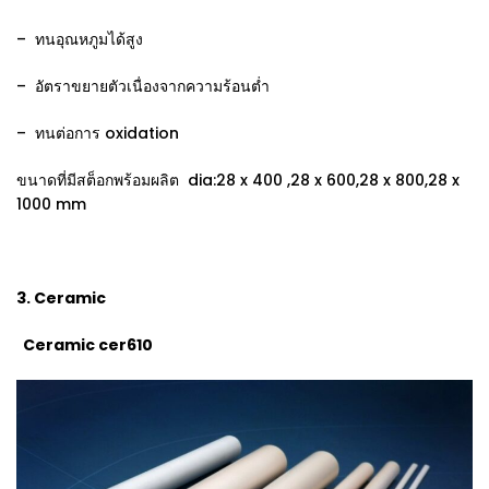
– ทนอุณหภูมได้สูง
– อัตราขยายตัวเนื่องจากความร้อนต่ำ
– ทนต่อการ oxidation
ขนาดที่มีสต็อกพร้อมผลิต dia:28 x 400 ,28 x 600,28 x 800,28 x
1000 mm
3. Ceramic
Ceramic cer610