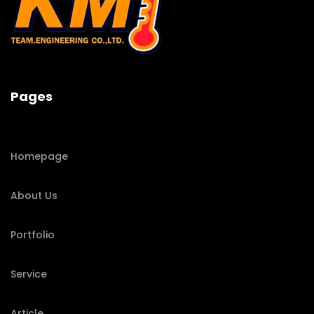
Pages
Homepage
About Us
Portfolio
Service
Article